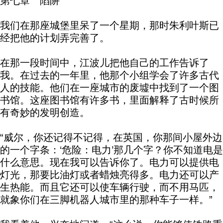
第七章 陷阱
我们在那座城堡里呆了一个星期，那时朱利叶斯已
经把他的计划弄完善了。
在那一段时间中，江波儿把他自己的工作告诉了
我。在过去的一年里，他那个小组学会了许多古代
人的技能。他们在一座城市的废墟中找到了一个图
书馆。这座图书馆有许多书，里面解释了古时候所
有奇妙的发明创造。
“威尔，你还记得不记得，在英国，你那间小屋外边
的一个字条：‘危险：电力’那几个字？你不知道电是
什么意思。现在我可以告诉你了。电力可以提供电
灯光，那要比油灯或者蜡烛亮得多。电力还可以产
生热能。而且它还可以使车辆行驶，而不用马匹，
就象你们在三脚机器人城市里的那种车子一样。”