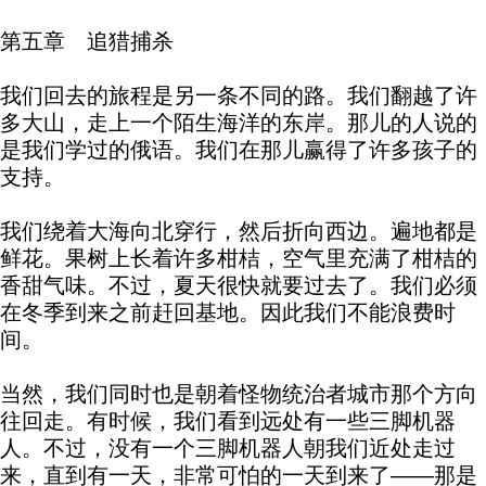
第五章 追猎捕杀
我们回去的旅程是另一条不同的路。我们翻越了许
多大山，走上一个陌生海洋的东岸。那儿的人说的
是我们学过的俄语。我们在那儿赢得了许多孩子的
支持。
我们绕着大海向北穿行，然后折向西边。遍地都是
鲜花。果树上长着许多柑桔，空气里充满了柑桔的
香甜气味。不过，夏天很快就要过去了。我们必须
在冬季到来之前赶回基地。因此我们不能浪费时
间。
当然，我们同时也是朝着怪物统治者城市那个方向
往回走。有时候，我们看到远处有一些三脚机器
人。不过，没有一个三脚机器人朝我们近处走过
来，直到有一天，非常可怕的一天到来了——那是