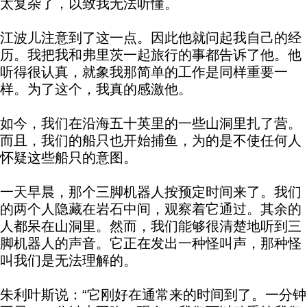
太复杂了，以致我无法听懂。
江波儿注意到了这一点。因此他就问起我自己的经
历。我把我和弗里茨一起旅行的事都告诉了他。他
听得很认真，就象我那简单的工作是同样重要一
样。为了这个，我真的感激他。
如今，我们在沿海五十英里的一些山洞里扎了营。
而且，我们的船只也开始捕鱼，为的是不使任何人
怀疑这些船只的意图。
一天早晨，那个三脚机器人按预定时间来了。我们
的两个人隐藏在岩石中间，观察着它通过。其余的
人都呆在山洞里。然而，我们能够很清楚地听到三
脚机器人的声音。它正在发出一种怪叫声，那种怪
叫我们是无法理解的。
朱利叶斯说：“它刚好在通常来的时间到了。一分钟