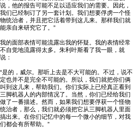
说，他的报告可能不足以适应我们的需要。因此，
我们已经制订了另一套计划。我们想要俘虏一个怪
物统治者，并且把它活着带到这儿来。那样我们就
能亲自来研究它了。”
我的面部表情可能流露出我的怀疑。我的表情经常
不自觉地流露得太多。朱利叶斯看了我一眼，就
说：
“是的，威尔。那听上去是不大可能的。不过，说不
定也并不是完全不可能的。所以，我们就把你们俩
叫到这儿来，帮助我们。你们实际上已经真正看到
三脚机器人的内部情况了。当然，你们已经给我们
做了一番描述。然而，如果我们想要俘获一个怪物
统治者，那么，我们就必须把它从三脚机器人里面
搞出来。在你们记忆中的每一个微小的细节，对我
们都会有所帮助。”