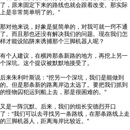
了，原来固定下来的路线也就会跟着改变。那实际
上是非常简单明了的。”
那对他来说，好象是挺简单的，对我可就一窍不通
了。而且那也还没有解决我们的问题。现在我们怎
样才能设陷阱来诱捕那个三脚机器人呢？
有个人建议，在横跨那条新路的地方，再挖上另一
个深坑。这个提议被默默地接受了。
后来朱利叶斯说：“挖另一个深坑，我们是能做到
的。但是那条新的路离岸边太远了。要把我们抓到
的怪物囚犯运到船上去，那是很困难的。”
又是一阵沉默。后来，我们的组长安德烈开口
了：“我们可以去寻找另一条路线，在那条路线上走
的三脚机器人，距离海岸比较近。”