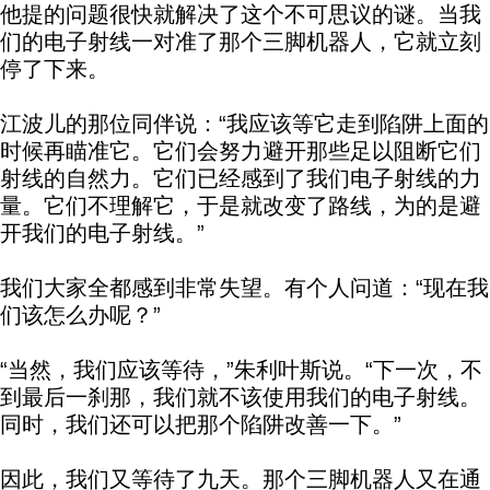
他提的问题很快就解决了这个不可思议的谜。当我
们的电子射线一对准了那个三脚机器人，它就立刻
停了下来。
江波儿的那位同伴说：“我应该等它走到陷阱上面的
时候再瞄准它。它们会努力避开那些足以阻断它们
射线的自然力。它们已经感到了我们电子射线的力
量。它们不理解它，于是就改变了路线，为的是避
开我们的电子射线。”
我们大家全都感到非常失望。有个人问道：“现在我
们该怎么办呢？”
“当然，我们应该等待，”朱利叶斯说。“下一次，不
到最后一刹那，我们就不该使用我们的电子射线。
同时，我们还可以把那个陷阱改善一下。”
因此，我们又等待了九天。那个三脚机器人又在通