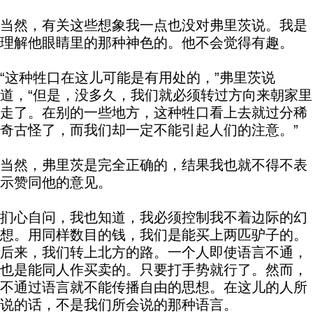
当然，有关这些想象我一点也没对弗里茨说。我是
理解他眼睛里的那种神色的。他不会觉得有趣。
“这种牲口在这儿可能是有用处的，”弗里茨说
道，“但是，没多久，我们就必须转过方向来朝家里
走了。在别的一些地方，这种牲口看上去就过分稀
奇古怪了，而我们却一定不能引起人们的注意。”
当然，弗里茨是完全正确的，结果我也就不得不表
示赞同他的意见。
扪心自问，我也知道，我必须控制我不着边际的幻
想。用同样数目的钱，我们是能买上两匹驴子的。
后来，我们转上北方的路。一个人即使语言不通，
也是能同人作买卖的。只要打手势就行了。然而，
不通过语言就不能传播自由的思想。在这儿的人所
说的话，不是我们所会说的那种语言。