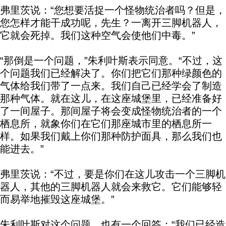
弗里茨说：“您想要活捉一个怪物统治者吗？但是，
您怎样才能干成功呢，先生？一离开三脚机器人，
它就会死掉。我们这种空气会使他们中毒。”
“那倒是一个问题，”朱利叶斯表示同意。“不过，这
个问题我们已经解决了。你们把它们那种绿颜色的
气体给我们带了一点来。我们自己已经学会了制造
那种气体。就在这儿，在这座城堡里，已经准备好
了一间屋子。那间屋子将会变成怪物统治者的一个
栖息所，就象你们在它们那座城市里的栖息所一
样。如果我们戴上你们那种防护面具，那么我们也
能进去。”
弗里茨说：“不过，要是你们在这儿攻击一个三脚机
器人，其他的三脚机器人就会来救它。它们能够轻
而易举地摧毁这座城堡。”
朱利叶斯对这个问题，也有一个回答：“我们已经造