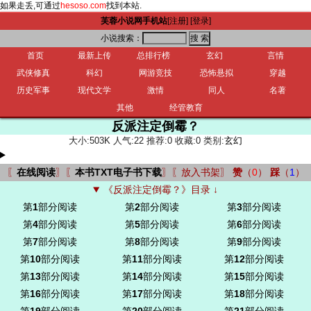
如果走丢,可通过
hesoso.com
找到本站.
芙蓉小说网手机站
[注册]
[登录]
小说搜索：
首页
最新上传
总排行榜
玄幻
言情
武侠修真
科幻
网游竞技
恐怖悬拟
穿越
历史军事
现代文学
激情
同人
名著
其他
经管教育
反派注定倒霉？
大小:503K 人气:22 推荐:0 收藏:0 类别:
玄幻
〖
在线阅读
〗〖
本书TXT电子书下载
〗〖
放入书架
〗
赞
（
0
）
踩
（
1
）
《反派注定倒霉？》目录 ↓
第
1
部分阅读
第
2
部分阅读
第
3
部分阅读
第
4
部分阅读
第
5
部分阅读
第
6
部分阅读
第
7
部分阅读
第
8
部分阅读
第
9
部分阅读
第
10
部分阅读
第
11
部分阅读
第
12
部分阅读
第
13
部分阅读
第
14
部分阅读
第
15
部分阅读
第
16
部分阅读
第
17
部分阅读
第
18
部分阅读