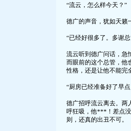
“流云，怎么样今天？”
德广的声音，犹如天籁
“已经好很多了。多谢总
流云听到德广问话，急
而眼前的这个总管，他
性格，还是让他不能完
“厨房已经准备好了早点
德广招呼流云离去。两
呼狂吸，他***！差
则，还真的出丑不可。