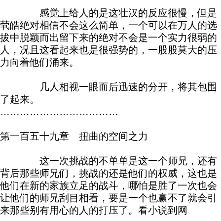
感觉上给人的是这壮汉的反应很慢，但是
茕皓绝对相信不会这么简单，一个可以在万人的选
拔中脱颖而出留下来的绝对不会是一个实力很弱的
人，况且这看起来也是很强势的，一股股莫大的压
力向着他们涌来。
几人相视一眼而后迅速的分开，将其包围
了起来。
………………………………
第一百五十九章 扭曲的空间之力
这一次挑战的不单单是这一个师兄，还有
背后那些师兄们，挑战的还是他们的权威，这也是
他们在新的家族立足的战斗，哪怕是胜了一次也会
让他们的师兄刮目相看，要是一个也赢不了就会引
来那些别有用心的人的打压了。看小说到网