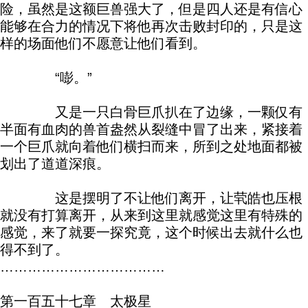
险，虽然是这额巨兽强大了，但是四人还是有信心
能够在合力的情况下将他再次击败封印的，只是这
样的场面他们不愿意让他们看到。
“嘭。”
又是一只白骨巨爪扒在了边缘，一颗仅有
半面有血肉的兽首盎然从裂缝中冒了出来，紧接着
一个巨爪就向着他们横扫而来，所到之处地面都被
划出了道道深痕。
这是摆明了不让他们离开，让茕皓也压根
就没有打算离开，从来到这里就感觉这里有特殊的
感觉，来了就要一探究竟，这个时候出去就什么也
得不到了。
………………………………
第一百五十七章 太极星