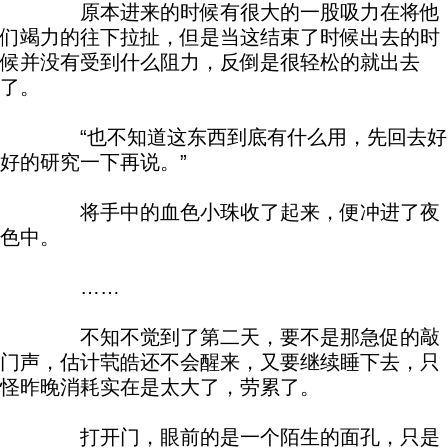
原本进来的时候有很大的一股吸力在将他
们竭力的往下拉扯，但是当这结束了时候出去的时
候并没有受到什么阻力，反倒是很轻松的就出去
了。
“也不知道这东西到底有什么用，先回去好
好的研究一下再说。”
将手中的血色小珠收了起来，便冲进了夜
色中。
……
不知不觉到了第二天，要不是那急促的敲
门声，估计茕皓还不会醒来，又要继续睡下去，只
怪昨晚消耗实在是太大了，劳累了。
打开门，眼前的是一个陌生的面孔，只是