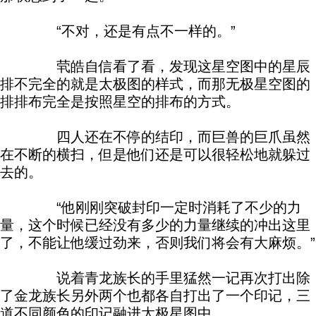
“不对，还是有点不一样的。”
茕皓自信看了看，发现这星空图中的星辰
排不完全的就是太极图的样式，而那无极星空图的
排排布完全是按照星空的排布的方式。
四人还在不停的结印，而巨兽的巨爪虽然
在不断的横扫，但是他们还是可以很轻松地就躲过
去的。
“他刚刚突破封印一定时消耗了不少的力
量，这个时候已经没有多少的力量继续的冲出这里
了，不能让他缓过劲来，否则我们将会有大麻烦。”
说着青龙族长的手里猛然一记再次打出除
了金龙族长另外两个也都各自打出了一个印记，三
道不同颜色的印记融进太极星图中。