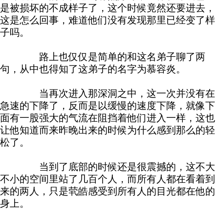
是被损坏的不成样子了，这个时候竟然还要进去，
这是怎么回事，难道他们没有发现那里已经变了样
子吗。
路上也仅仅是简单的和这名弟子聊了两
句，从中也得知了这弟子的名字为慕容炎。
当再次进入那深洞之中，这一次并没有在
急速的下降了，反而是以缓慢的速度下降，就像下
面有一股强大的气流在阻挡着他们进入一样，这也
让他知道而来昨晚出来的时候为什么感到那么的轻
松了。
当到了底部的时候还是很震撼的，这不大
不小的空间里站了几百个人，而所有人都在看着到
来的两人，只是茕皓感受到所有人的目光都在他的
身上。