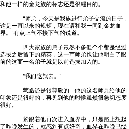
和他一样的金龙族的标志还是很醒目的。
“师弟，今天是我族进行弟子交流的日子，
这是一直以来的规矩，现在请和我一同到金龙血
界。”有点上气不接下气的说道。
四大家族的弟子最然不多但个个都是经过
选拔之后留下的精英，这一声师弟也让他明白了眼
前的这而一名弟子就是以前选拔加入的。
“我们这就去。”
茕皓还是很尊敬的，他的这名师兄给他的
印象还是很好的，再见到他的时候虽然很急切态度
很好。
紧跟着他再次进入血界中，只是路上想起
了昨晚发生的，就感到有点好奇，血界在昨晚已经