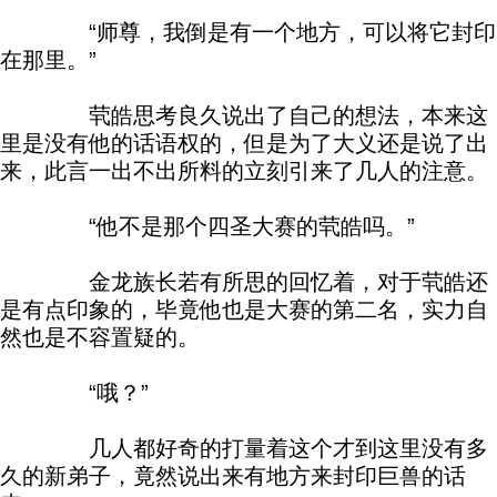
“师尊，我倒是有一个地方，可以将它封印
在那里。”
茕皓思考良久说出了自己的想法，本来这
里是没有他的话语权的，但是为了大义还是说了出
来，此言一出不出所料的立刻引来了几人的注意。
“他不是那个四圣大赛的茕皓吗。”
金龙族长若有所思的回忆着，对于茕皓还
是有点印象的，毕竟他也是大赛的第二名，实力自
然也是不容置疑的。
“哦？”
几人都好奇的打量着这个才到这里没有多
久的新弟子，竟然说出来有地方来封印巨兽的话