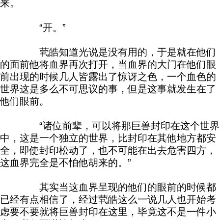
来。
“开。”
茕皓知道光说是没有用的，于是就在他们
的面前他将血界再次打开，当血界的大门在他们眼
前出现的时候几人皆露出了惊讶之色，一个血色的
世界这是多么不可思议的事，但是这事就发生在了
他们眼前。
“诸位前辈，可以将那巨兽封印在这个世界
中，这是一个独立的世界，比封印在其他地方都安
全，即使封印松动了，也不可能在出去危害四方，
这血界完全是不怕他胡来的。”
其实当这血界呈现的他们的眼前的时候都
已经有点相信了，经过茕皓这么一说几人也开始考
虑要不要就将巨兽封印在这里，毕竟这不是一件小