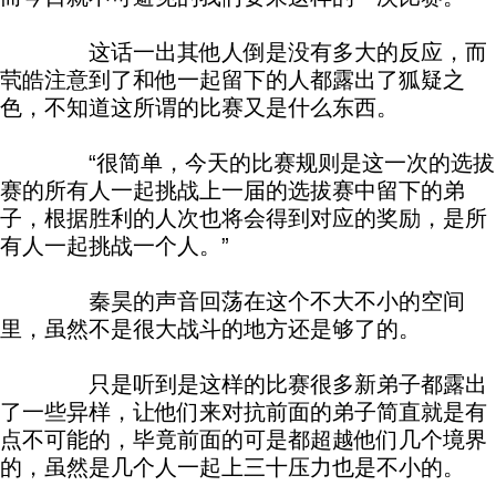
这话一出其他人倒是没有多大的反应，而
茕皓注意到了和他一起留下的人都露出了狐疑之
色，不知道这所谓的比赛又是什么东西。
“很简单，今天的比赛规则是这一次的选拔
赛的所有人一起挑战上一届的选拔赛中留下的弟
子，根据胜利的人次也将会得到对应的奖励，是所
有人一起挑战一个人。”
秦昊的声音回荡在这个不大不小的空间
里，虽然不是很大战斗的地方还是够了的。
只是听到是这样的比赛很多新弟子都露出
了一些异样，让他们来对抗前面的弟子简直就是有
点不可能的，毕竟前面的可是都超越他们几个境界
的，虽然是几个人一起上三十压力也是不小的。