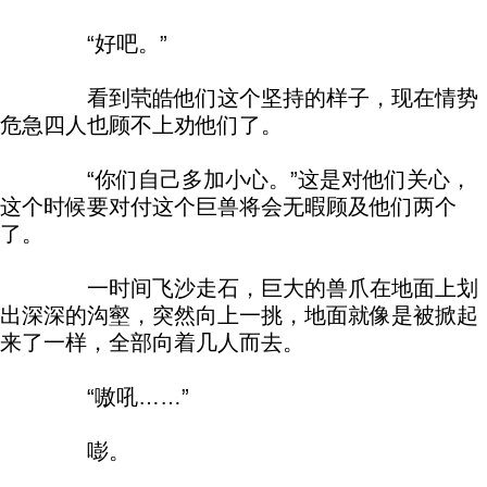
“好吧。”
看到茕皓他们这个坚持的样子，现在情势
危急四人也顾不上劝他们了。
“你们自己多加小心。”这是对他们关心，
这个时候要对付这个巨兽将会无暇顾及他们两个
了。
一时间飞沙走石，巨大的兽爪在地面上划
出深深的沟壑，突然向上一挑，地面就像是被掀起
来了一样，全部向着几人而去。
“嗷吼……”
嘭。