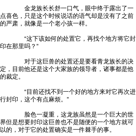
金龙族长长舒一口气，眼中终于露出了一
点喜色，只是这个时候说话的语气却是没有了之前
的严肃，就像是一个老小孩一样。
“这下该如何的处置它，再找个地方将它封
印在那里吗？”
对于这巨兽的处置还是要看青龙族长的决
定，目前他还是这个大家族的领导者，诸事都是他
的裁定。
“目前还找不到一个好的地方来对它再次进
行封印，这个有点麻烦。”
脸色一凝重，这龙族虽然是一个巨大的世
界但是想要封印这巨兽也不是随便的一个地方就可
以的，对于它的处置确实是一件棘手的事。